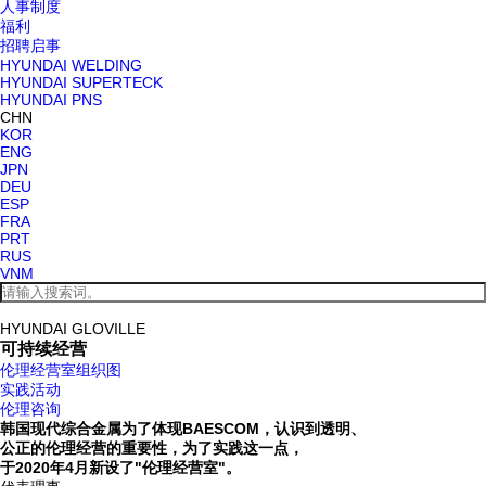
人事制度
福利
招聘启事
HYUNDAI WELDING
HYUNDAI SUPERTECK
HYUNDAI PNS
CHN
KOR
ENG
JPN
DEU
ESP
FRA
PRT
RUS
VNM
HYUNDAI GLOVILLE
可持续经营
伦理经营室组织图
实践活动
伦理咨询
韩国现代综合金属为了体现BAESCOM，认识到透明、
公正的伦理经营的重要性，为了实践这一点，
于2020年4月新设了"伦理经营室"。